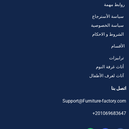
روابط مهمة
سياسة الأسترجاع
سياسة الخصوصية
الشروط و الاحكام
الأقسام
ترابيزات
أثاث غرفة النوم
آثاث لغرف الأطفال
اتصل بنا
Support@Furniture-factory.com
201069683647+