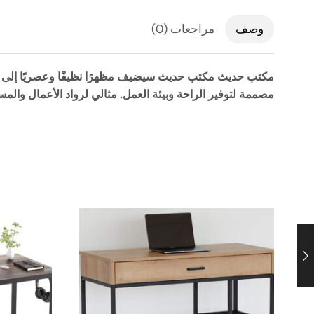
وصف
مراجعات (0)
مكتب حديث
مكتب حديث سيضيف مظهرًا نظيفًا وعصريًا إلى 
مصممة لتوفير الراحة وبيئة العمل.
مثالي لرواد الأعمال والمس