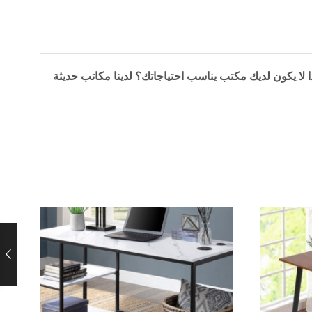
لا يكون لديك مكتب يناسب احتياجاتك؟
لدينا مكاتب حديثة