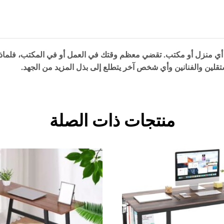
أي منزل أو مكتب.
تقضي معظم وقتك في العمل أو في المكتب، فلماذا 
تقلين والفنانين وأي شخص آخر يتطلع إلى بذل المزيد من الجهد.
منتجات ذات الصلة