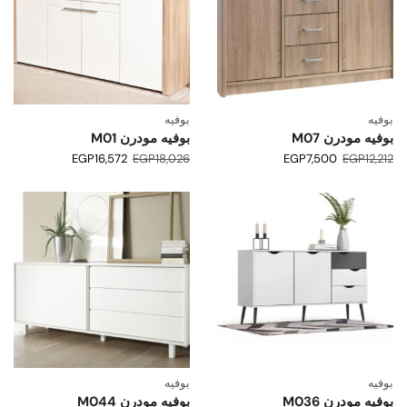
بوفيه
بوفيه
بوفيه مودرن M07
بوفيه مودرن M01
EGP
16,572
EGP
18,026
EGP
7,500
EGP
12,212
بوفيه
بوفيه
بوفيه مودرن M036
بوفيه مودرن M044