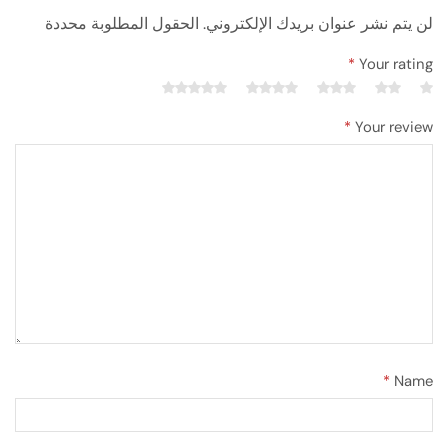
لن يتم نشر عنوان بريدك الإلكتروني. الحقول المطلوبة محددة
*
Your rating
*
Your review
*
Name