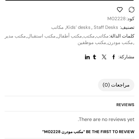
كود:
M02228
تصنيف:
Staff Desks
,
Kids’ desks
,
مكاتب
كلمات الدالة:
مكاتب
,
مكتب
,
مكتب أطفال
,
مكتب استقبال
,
مكتب مدير
,
مكتب مودرن
,
مكتب موظفين
مشاركة:
مراجعات (0)
REVIEWS
There are no reviews yet.
BE THE FIRST TO REVIEW “مكتب مودرن M02228”