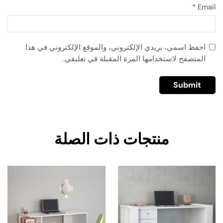
*
Email
احفظ اسمي، بريدي الإلكتروني، والموقع الإلكتروني في هذا
المتصفح لاستخدامها المرة المقبلة في تعليقي.
منتجات ذات الصلة