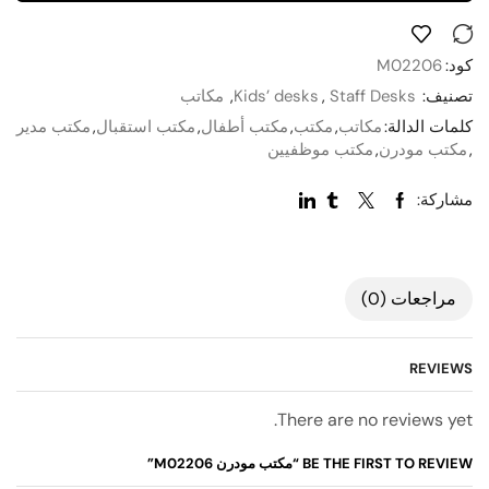
كود:
M02206
تصنيف:
Staff Desks
,
Kids’ desks
,
مكاتب
كلمات الدالة:
مكاتب
,
مكتب
,
مكتب أطفال
,
مكتب استقبال
,
مكتب مدير
,
مكتب مودرن
,
مكتب موظفيين
مشاركة:
مراجعات (0)
REVIEWS
There are no reviews yet.
BE THE FIRST TO REVIEW “مكتب مودرن M02206”