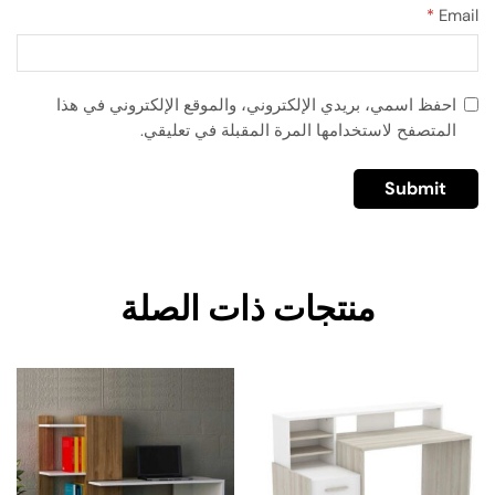
*
Email
احفظ اسمي، بريدي الإلكتروني، والموقع الإلكتروني في هذا
المتصفح لاستخدامها المرة المقبلة في تعليقي.
منتجات ذات الصلة