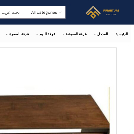
الرئيسية
المدخل
غرفة المعيشة
غرفة النوم
غرفة السفرة