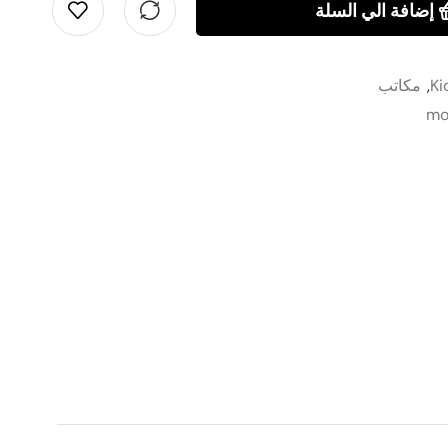
إضافة الي السلة
Ki
,
مكاتب
mo