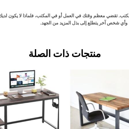
كتب. تقضي معظم وقتك في العمل أو في المكتب، فلماذا لا يكون لديك
ين وأي شخص آخر يتطلع إلى بذل المزيد من الجهد.
منتجات ذات الصلة