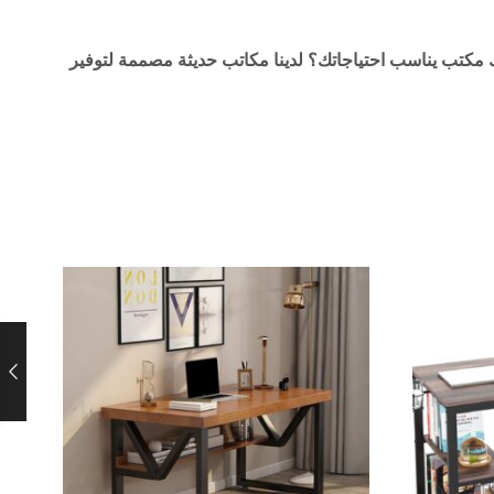
 مكتب يناسب احتياجاتك؟ لدينا مكاتب حديثة مصممة لتوفير