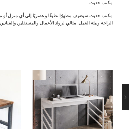
مكتب حديث
مكتب حديث سيضيف مظهرًا نظيفًا وعصريًا إلى أي منزل أو م
الراحة وبيئة العمل. مثالي لرواد الأعمال والمستقلين والفنان