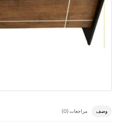
وصف
مراجعات (0)